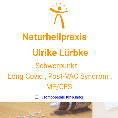
Naturheilpraxis
Ulrike Lürbke
Schwerpunkt:
Long Covid ,
Post-VAC Syndrom ,
ME/CFS
Homöopathie für Kinder