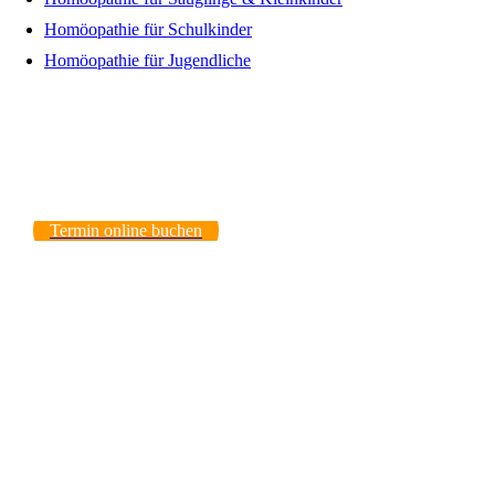
Homöopathie für Schulkinder
Homöopathie für Jugendliche
Termin online buchen